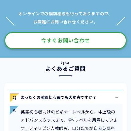
オンラインでの個別相談も行っておりますので、
お気軽にお問い合わせください。
今すぐお問い合わせ
よくあるご質問
まったくの英語初心者でも大丈夫ですか？
英語初心者向けのビギナーレベルから、中上級の
アドバンスクラスまで、全9レベルを用意していま
す。フィリピン人教師も、自分たちが自ら英語を