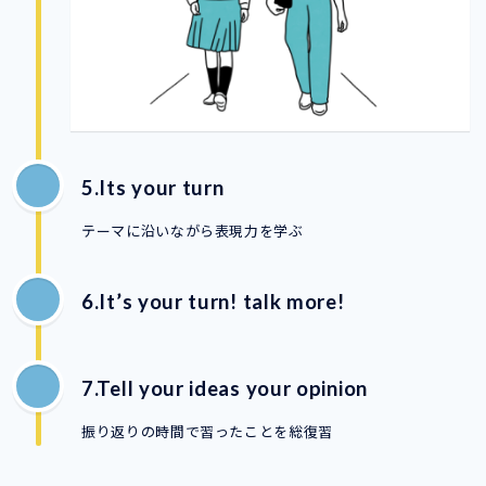
5.Its your turn
テーマに沿いながら表現力を学ぶ
6.It’s your turn! talk more!
7.Tell your ideas your opinion
振り返りの時間で習ったことを総復習