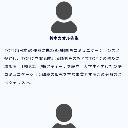
鈴木カオル先生
TOEIC(日本)の運営に携わる(株)国際コミュニケーションズと
契約し、TOEIC立案者故北岡靖男氏のもとでTOEICの普及に
務める。1989年、(株)アティーナを設立。大学生へ向けた英語
コミュニケーション講座の販売を主な事業とするこの分野のス
ペシャリスト。