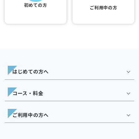
初めての方
ご利用中の方
はじめての方へ
コース・料金
ご利用中の方へ