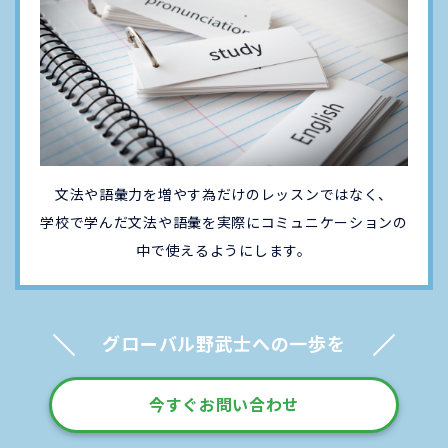
文法や語彙力を増やす為だけのレッスンではなく、
学校で学んだ文法や語彙を実際にコミュニケーションの
中で使えるようにします。
グローバル野武士への一歩を
今すぐお問い合わせ