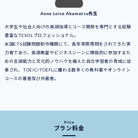
Anne Loise Akamatsu先生
大学生や社会人向けの英語指導とコース開発を専門とする経験
豊富なTESOLプロフェッショナル。
米国ETS試験問題制作機関にて、長年実際策問をされてきた実
力者であり、英語教室やビジネスシーンに積極的に参加するた
めの言語能力と文化的ノウハウを備えた自立学習者の育成に従
事され、TOEIC/TOEFLに纏わる数多くの教科書やオンライン
コースの著者及び共著者。
プラン料金