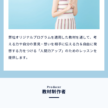
弊社オリジナルプログラムを適用した教材を通して、考
える力や自分の意見・想いを相手に伝える力＆自由に発
想する力をつける「人間力アップ」のためのレッスンを
提供します。
教材制作者