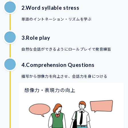
2.Word syllable stress
単語のイントネーション・リズムを学ぶ
3.Role play
自然な会話ができるようにロールプレイで発音練習
4.Comprehension Questions
描写から想像力を向上させ、会話力を身につける
想像力・表現力の向上