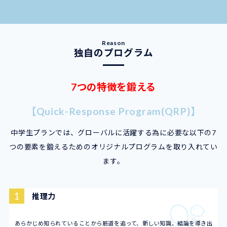
独自のプログラム
7つの特徴を鍛える
【Quick-Response Program(QRP)】
中学生プランでは、グローバルに活躍する為に必要な以下の7
つの要素を鍛えるためのオリジナルプログラムを取り入れてい
ます。
1
推理力
あらかじめ知られていることから筋道を追って、新しい知識、結論を導き出