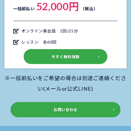
52,000円
一括前払い
（税込）
オンライン英会話 1回/25分
レッスン 全60回
今すぐ無料体験
※一括前払いをご希望の場合は別途ご連絡くださ
い(メールor公式LINE)
お問い合わせ