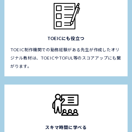
TOEICにも役立つ
TOEIC制作機関での勤務経験がある先生が作成したオリ
ジナル教材は、TOEICやTOFUL等のスコアアップにも繋
がります。
スキマ時間に学べる