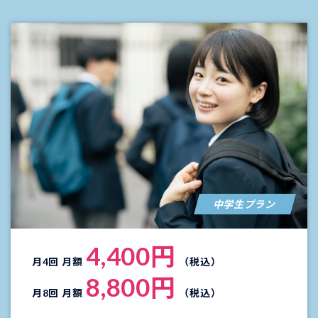
中学生プラン
4,400円
月4回 月額
（税込）
8,800円
月8回 月額
（税込）