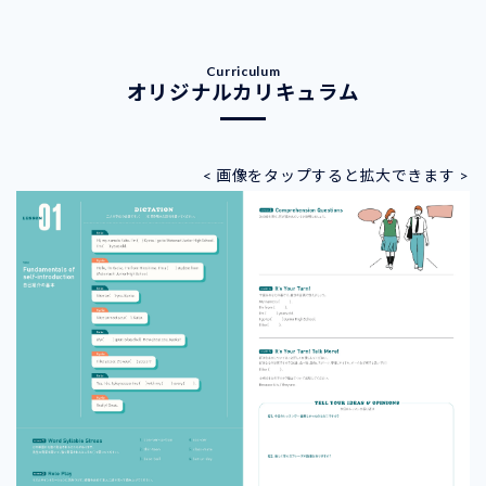
オリジナルカリキュラム
< 画像をタップすると拡大できます >