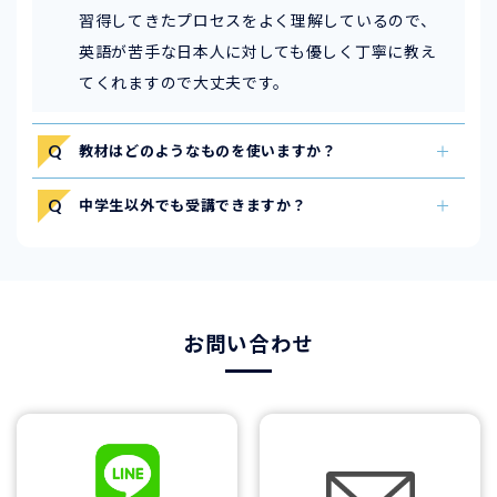
習得してきたプロセスをよく理解しているので、
英語が苦手な日本人に対しても優しく丁寧に教え
てくれますので大丈夫です。
教材はどのようなものを使いますか？
中学生以外でも受講できますか？
お問い合わせ