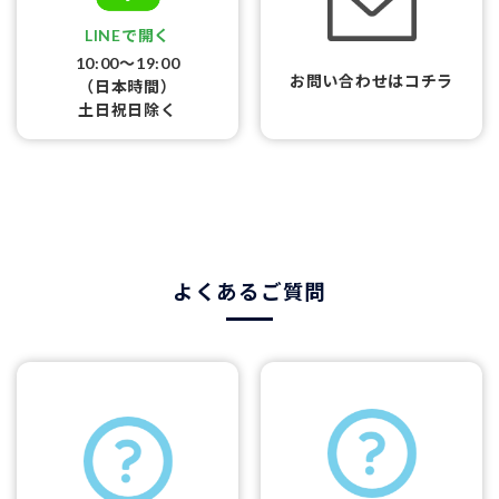
LINEで開く
10:00〜19:00
お問い合わせはコチラ
（日本時間）
土日祝日除く
よくあるご質問