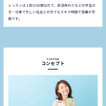
レッスンは１回25分間なので、部活終わりなどの学生の
方・仕事で忙しい社会人の方でもスキマ時間で受講が可
能です。
コンセプト