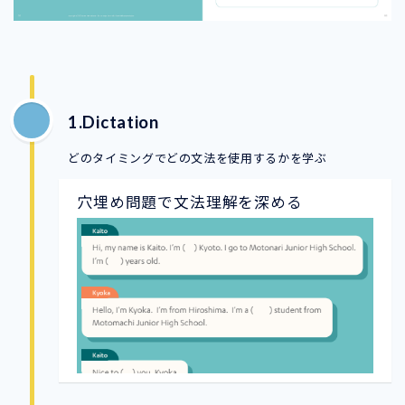
1.Dictation
どのタイミングでどの文法を使用するかを学ぶ
穴埋め問題で文法理解を深める