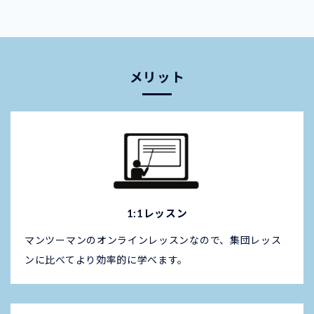
メリット
1:1レッスン
マンツーマンのオンラインレッスンなので、集団レッス
ンに比べてより効率的に学べます。