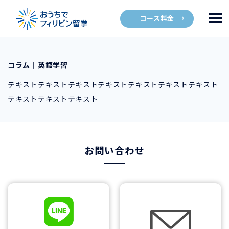
コース料金
コラム｜英語学習
テキストテキストテキストテキストテキストテキストテキスト
テキストテキストテキスト
お問い合わせ