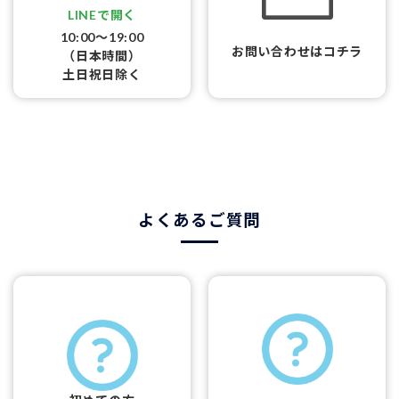
LINEで開く
10:00〜19:00
お問い合わせはコチラ
（日本時間）
土日祝日除く
よくあるご質問