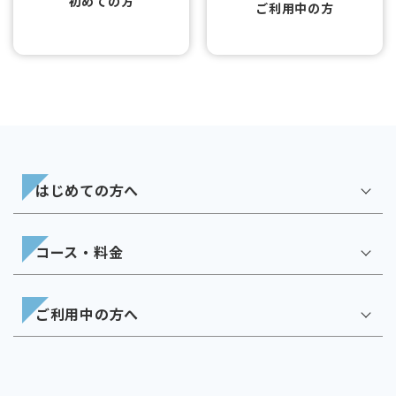
初めての方
ご利用中の方
はじめての方へ
コース・料金
ご利用中の方へ